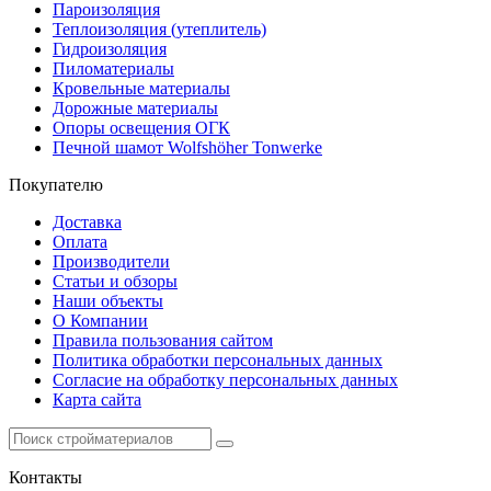
Пароизоляция
Теплоизоляция (утеплитель)
Гидроизоляция
Пиломатериалы
Кровельные материалы
Дорожные материалы
Опоры освещения ОГК
Печной шамот Wolfshöher Tonwerke
Покупателю
Доставка
Оплата
Производители
Статьи и обзоры
Наши объекты
О Компании
Правила пользования сайтом
Политика обработки персональных данных
Согласие на обработку персональных данных
Карта сайта
Контакты