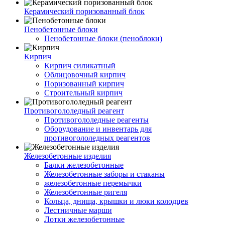
Керамический поризованный блок
Пенобетонные блоки
Пенобетонные блоки (пеноблоки)
Кирпич
Кирпич силикатный
Облицовочный кирпич
Поризованный кирпич
Строительный кирпич
Противогололедный реагент
Противогололедные реагенты
Оборудование и инвентарь для
противогололедных реагентов
Железобетонные изделия
Балки железобетонные
Железобетонные заборы и стаканы
железобетонные перемычки
Железобетонные ригеля
Кольца, днища, крышки и люки колодцев
Лестничные марши
Лотки железобетонные