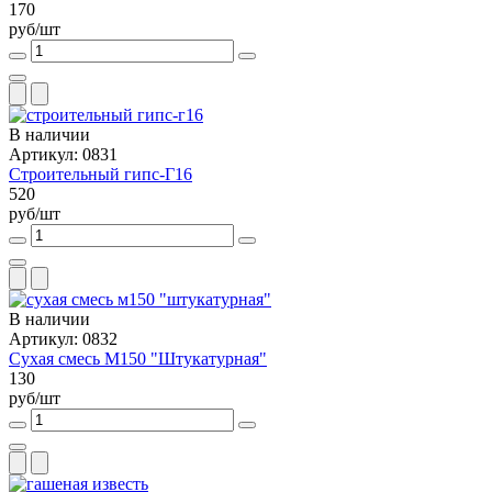
170
руб/шт
В наличии
Артикул: 0831
Строительный гипс-Г16
520
руб/шт
В наличии
Артикул: 0832
Сухая смесь М150 "Штукатурная"
130
руб/шт