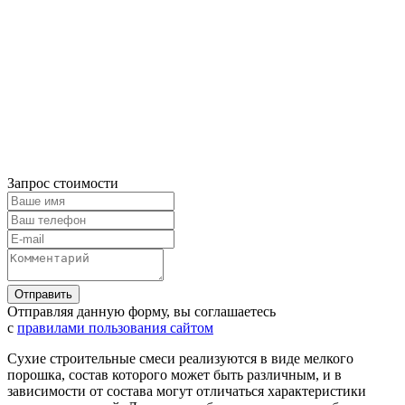
Запрос стоимости
Отправляя данную форму, вы соглашаетесь
с
правилами пользования сайтом
Сухие строительные смеси реализуются в виде мелкого
порошка, состав которого может быть различным, и в
зависимости от состава могут отличаться характеристики