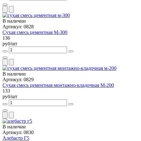
В наличии
Артикул: 0828
Сухая смесь цементная М-300
136
руб/шт
В наличии
Артикул: 0829
Сухая смесь цементная монтажно-кладочная М-200
133
руб/шт
В наличии
Артикул: 0830
Алебастр Г5