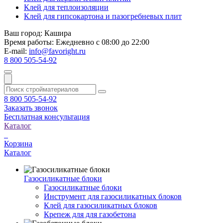
Клей для теплоизоляции
Клей для гипсокартона и пазогребневых плит
Ваш город:
Кашира
Время работы:
Ежедневно с 08:00 до 22:00
E-mail:
info@favoright.ru
8 800 505-54-92
8 800 505-54-92
Заказать звонок
Бесплатная консультация
Каталог
Корзина
Каталог
Газосиликатные блоки
Газосиликатные блоки
Инструмент для газосиликатных блоков
Клей для газосиликатных блоков
Крепеж для для газобетона